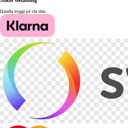
Säker betalning
Handla tryggt på vår sida