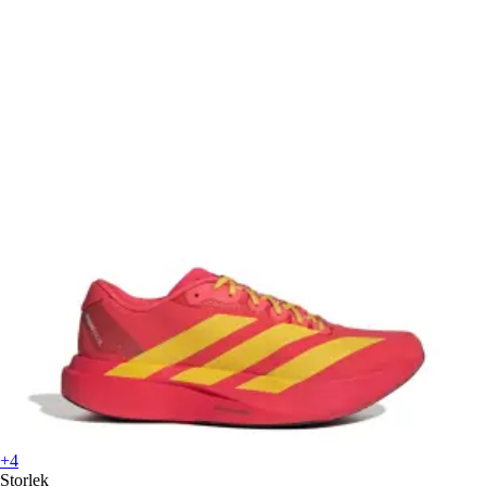
+4
Storlek