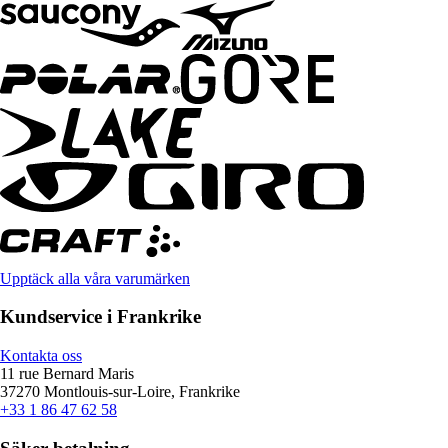
Upptäck alla våra varumärken
Kundservice i Frankrike
Kontakta oss
11 rue Bernard Maris
37270 Montlouis-sur-Loire, Frankrike
+33 1 86 47 62 58