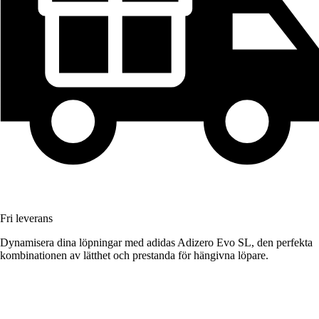
Fri leverans
Dynamisera dina löpningar med adidas Adizero Evo SL, den perfekta
kombinationen av lätthet och prestanda för hängivna löpare.