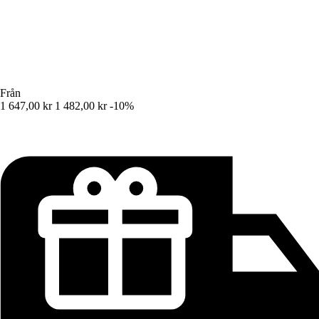
Från
1 647,00 kr
1 482,00 kr
-10%