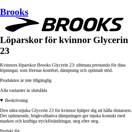
Brooks
Löparskor för kvinnor Glycerin
23
Kvinnors löparskor Brooks Glycerin 23: ultimata prestanda för dina
löpningar, som förenar komfort, dämpning och optimalt stöd.
Produkten är inte tillgänglig
Alla varianter är slutsålda
Beskrivning
Den ultra-mjuka Glycerin 23 för kvinnor hjälper dig att hålla distansen.
Det optimerade, högkvalitativa dämpningen ger mjuka kontakt med
marken och kraftiga tryckförändringar, steg efter steg.
Perfekt för