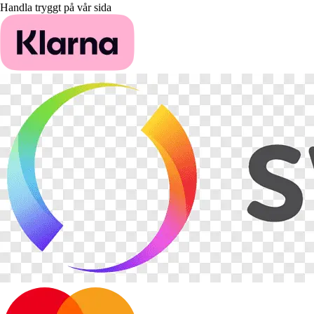
Handla tryggt på vår sida