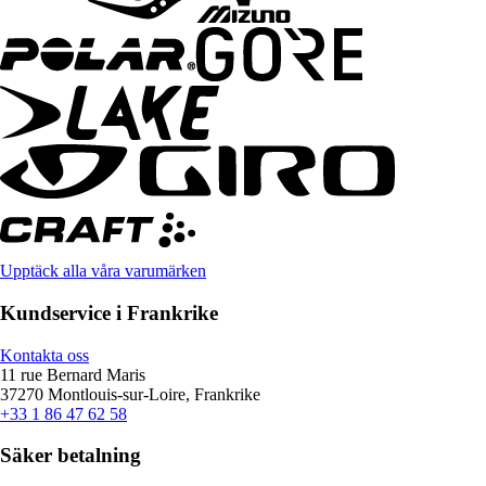
Upptäck alla våra varumärken
Kundservice i Frankrike
Kontakta oss
11 rue Bernard Maris
37270 Montlouis-sur-Loire, Frankrike
+33 1 86 47 62 58
Säker betalning