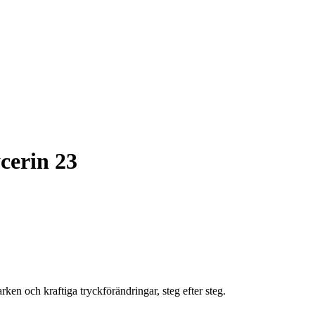
cerin 23
en och kraftiga tryckförändringar, steg efter steg.