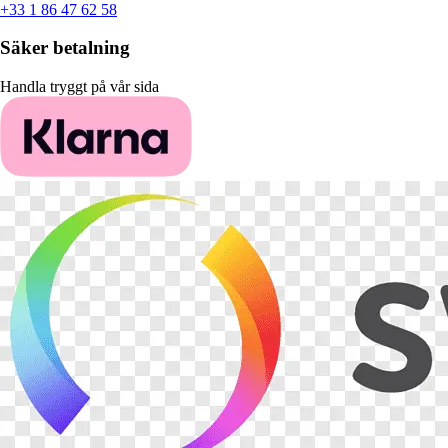
+33 1 86 47 62 58
Säker betalning
Handla tryggt på vår sida