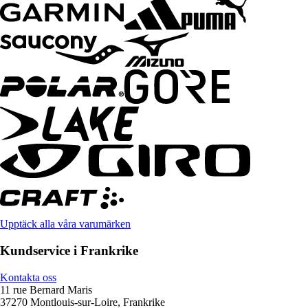
Upptäck alla våra varumärken
Kundservice i Frankrike
Kontakta oss
11 rue Bernard Maris
37270 Montlouis-sur-Loire, Frankrike