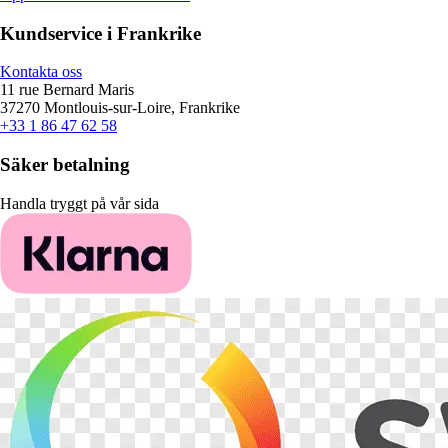
Kundservice i Frankrike
Kontakta oss
11 rue Bernard Maris
37270 Montlouis-sur-Loire, Frankrike
+33 1 86 47 62 58
Säker betalning
Handla tryggt på vår sida