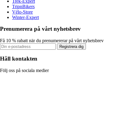
Trek-Expert
TripnBikers
Vélo-Store
Winter-Expert
Prenumerera på vårt nyhetsbrev
Få 10 % rabatt när du prenumererar på vårt nyhetsbrev
Registrera dig
Håll kontakten
Följ oss på sociala medier