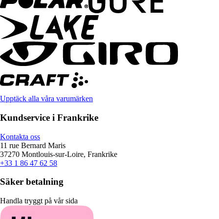
Upptäck alla våra varumärken
Kundservice i Frankrike
Kontakta oss
11 rue Bernard Maris
37270 Montlouis-sur-Loire, Frankrike
+33 1 86 47 62 58
Säker betalning
Handla tryggt på vår sida