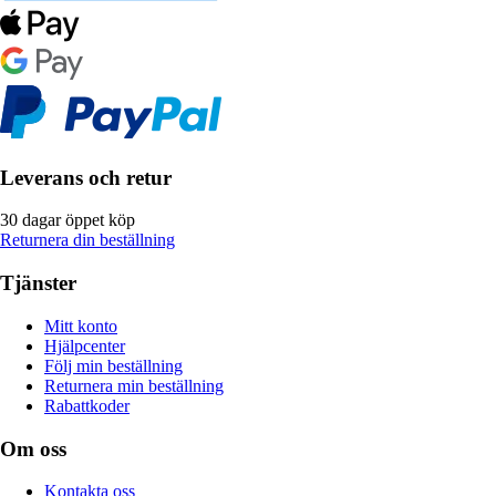
Leverans och retur
30 dagar öppet köp
Returnera din beställning
Tjänster
Mitt konto
Hjälpcenter
Följ min beställning
Returnera min beställning
Rabattkoder
Om oss
Kontakta oss