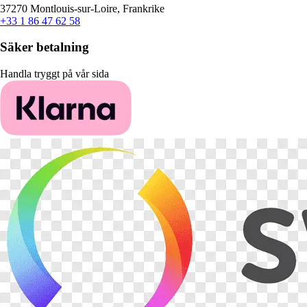
37270 Montlouis-sur-Loire, Frankrike
+33 1 86 47 62 58
Säker betalning
Handla tryggt på vår sida