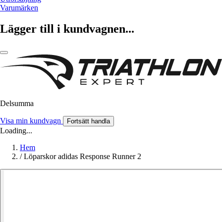
Varumärken
Lägger till i kundvagnen...
Delsumma
Visa min kundvagn
Fortsätt handla
Loading...
Hem
/
Löparskor adidas Response Runner 2