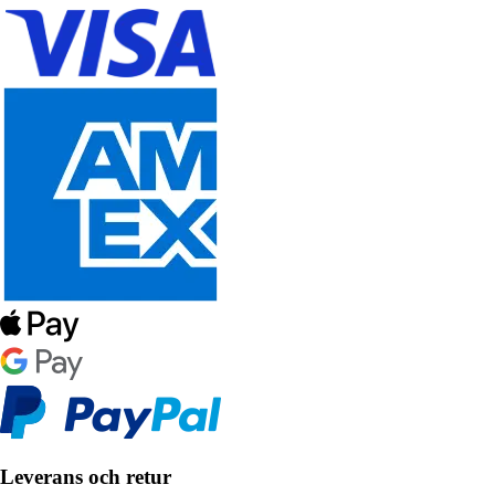
Leverans och retur