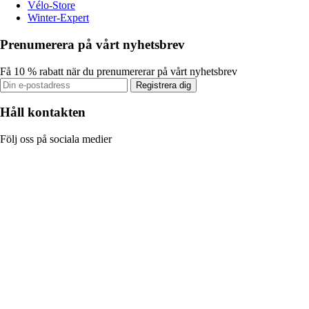
Vélo-Store
Winter-Expert
Prenumerera på vårt nyhetsbrev
Få 10 % rabatt när du prenumererar på vårt nyhetsbrev
Registrera dig
Håll kontakten
Följ oss på sociala medier