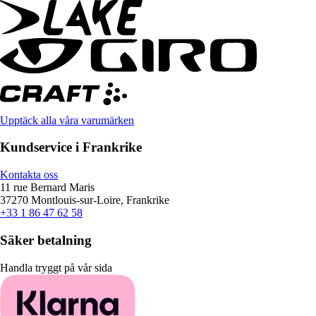
Upptäck alla våra varumärken
Kundservice i Frankrike
Kontakta oss
11 rue Bernard Maris
37270 Montlouis-sur-Loire, Frankrike
+33 1 86 47 62 58
Säker betalning
Handla tryggt på vår sida