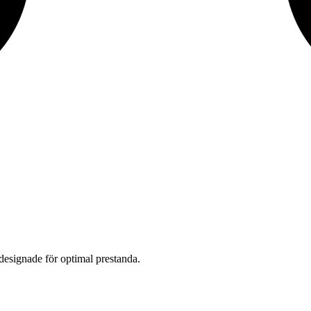
designade för optimal prestanda.