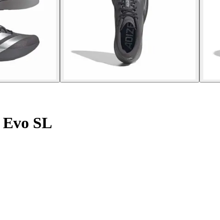
 Evo SL