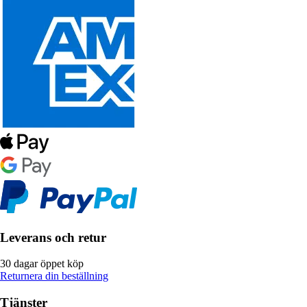
Leverans och retur
30 dagar öppet köp
Returnera din beställning
Tjänster