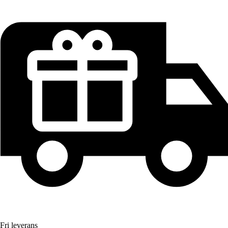
Fri leverans