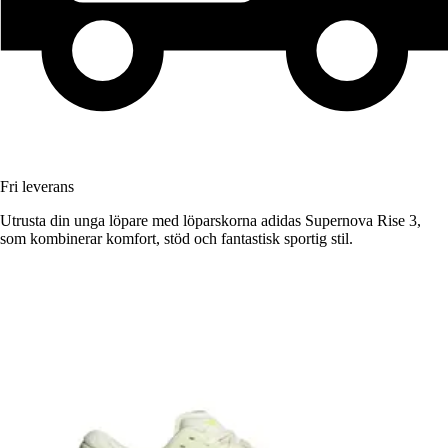
Fri leverans
Utrusta din unga löpare med löparskorna adidas Supernova Rise 3,
som kombinerar komfort, stöd och fantastisk sportig stil.