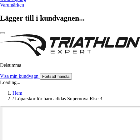
Varumärken
Lägger till i kundvagnen...
Delsumma
Visa min kundvagn
Fortsätt handla
Loading...
Hem
/
Löparskor för barn adidas Supernova Rise 3