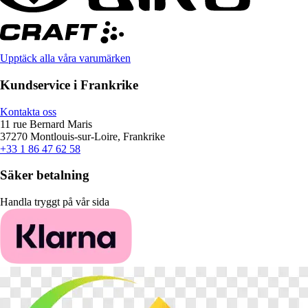
Upptäck alla våra varumärken
Kundservice i Frankrike
Kontakta oss
11 rue Bernard Maris
37270 Montlouis-sur-Loire, Frankrike
+33 1 86 47 62 58
Säker betalning
Handla tryggt på vår sida