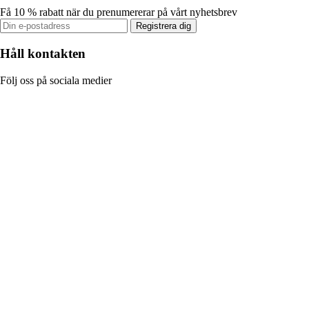
Få 10 % rabatt när du prenumererar på vårt nyhetsbrev
Registrera dig
Håll kontakten
Följ oss på sociala medier