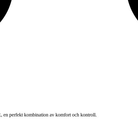
 en perfekt kombination av komfort och kontroll.