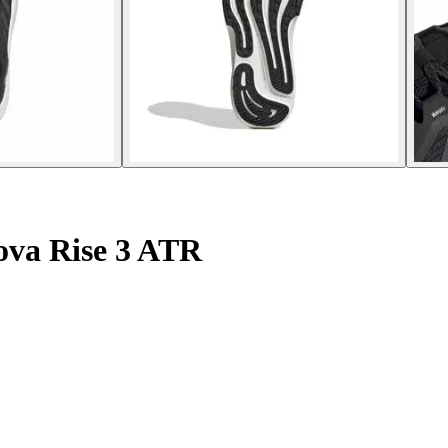
va Rise 3 ATR