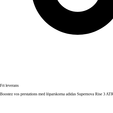
Fri leverans
Boostez vos prestations med löparskorna adidas Supernova Rise 3 ATR,