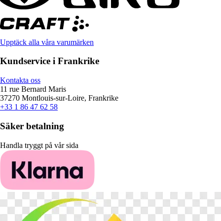
Upptäck alla våra varumärken
Kundservice i Frankrike
Kontakta oss
11 rue Bernard Maris
37270 Montlouis-sur-Loire, Frankrike
+33 1 86 47 62 58
Säker betalning
Handla tryggt på vår sida