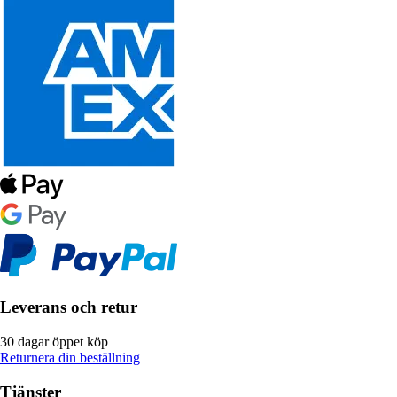
Leverans och retur
30 dagar öppet köp
Returnera din beställning
Tjänster