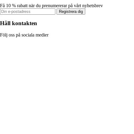
Få 10 % rabatt när du prenumererar på vårt nyhetsbrev
Registrera dig
Håll kontakten
Följ oss på sociala medier