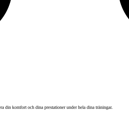
a din komfort och dina prestationer under hela dina träningar.