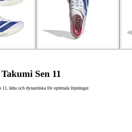
 Takumi Sen 11
 11, lätta och dynamiska för optimala löpningar.