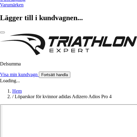
Varumärken
Lägger till i kundvagnen...
Delsumma
Visa min kundvagn
Fortsätt handla
Loading...
Hem
/
Löparskor för kvinnor adidas Adizero Adios Pro 4