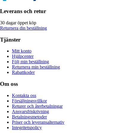
Leverans och retur
30 dagar öppet köp
Returnera din beställning
Tjänster
Mitt konto
Hjälpcenter
Följ min beställning
Returnera min beställning
Rabattkoder
Om oss
Kontakta oss
Försäljningsvillkor
Returer och återbetalningar
Ansvarsfriskrivning
Betalningsmetoder
Priser och leveransalternativ
Integritetspolicy