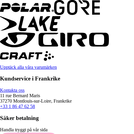
Upptäck alla våra varumärken
Kundservice i Frankrike
Kontakta oss
11 rue Bernard Maris
37270 Montlouis-sur-Loire, Frankrike
+33 1 86 47 62 58
Säker betalning
Handla tryggt på vår sida