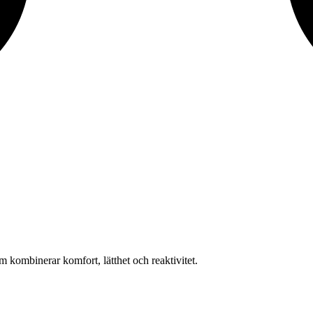
 kombinerar komfort, lätthet och reaktivitet.