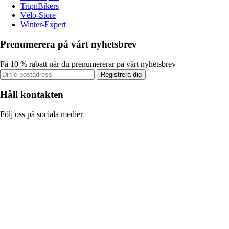
TripnBikers
Vélo-Store
Winter-Expert
Prenumerera på vårt nyhetsbrev
Få 10 % rabatt när du prenumererar på vårt nyhetsbrev
Registrera dig
Håll kontakten
Följ oss på sociala medier