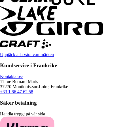
Upptäck alla våra varumärken
Kundservice i Frankrike
Kontakta oss
11 rue Bernard Maris
37270 Montlouis-sur-Loire, Frankrike
+33 1 86 47 62 58
Säker betalning
Handla tryggt på vår sida