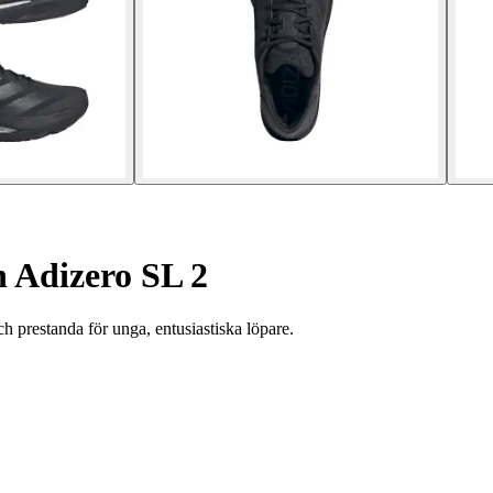
 Adizero SL 2
 prestanda för unga, entusiastiska löpare.