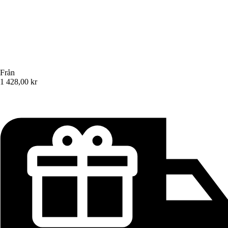
Från
1 428,00 kr