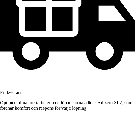
Fri leverans
Optimera dina prestationer med löparskorna adidas Adizero SL2, som
förenar komfort och respons för varje löpning.