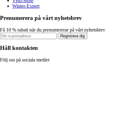
Vélo-Store
Winter-Expert
Prenumerera på vårt nyhetsbrev
Få 10 % rabatt när du prenumererar på vårt nyhetsbrev
Registrera dig
Håll kontakten
Följ oss på sociala medier