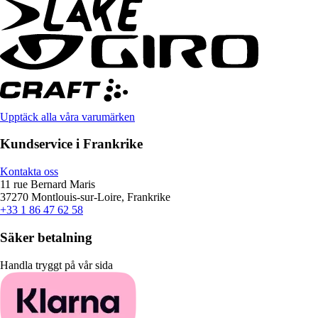
Upptäck alla våra varumärken
Kundservice i Frankrike
Kontakta oss
11 rue Bernard Maris
37270 Montlouis-sur-Loire, Frankrike
+33 1 86 47 62 58
Säker betalning
Handla tryggt på vår sida