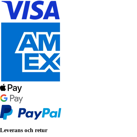
Leverans och retur