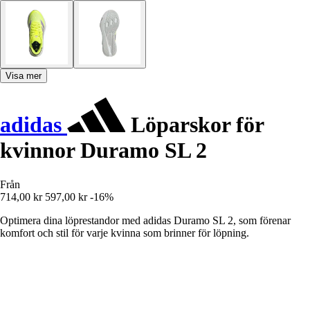
Visa mer
adidas
Löparskor för
kvinnor Duramo SL 2
Från
714,00 kr
597,00 kr
-16%
Optimera dina löprestandor med adidas Duramo SL 2, som förenar
komfort och stil för varje kvinna som brinner för löpning.