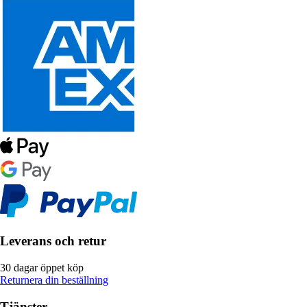
Leverans och retur
30 dagar öppet köp
Returnera din beställning
Tjänster