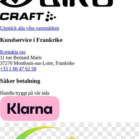
Upptäck alla våra varumärken
Kundservice i Frankrike
Kontakta oss
11 rue Bernard Maris
37270 Montlouis-sur-Loire, Frankrike
+33 1 86 47 62 58
Säker betalning
Handla tryggt på vår sida