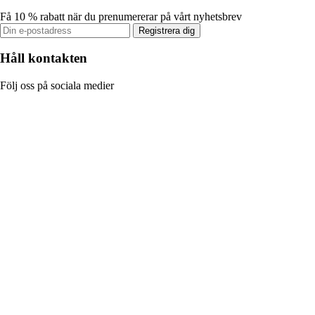
Få 10 % rabatt när du prenumererar på vårt nyhetsbrev
Registrera dig
Håll kontakten
Följ oss på sociala medier