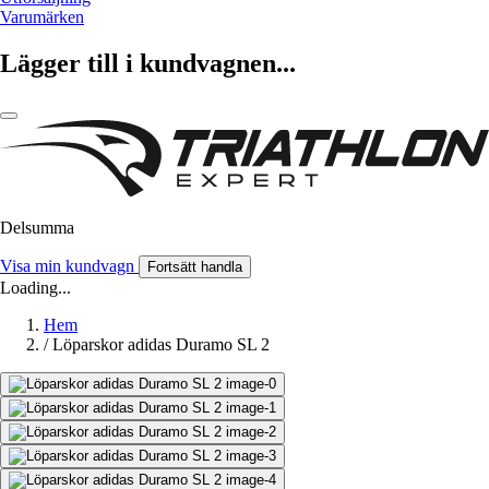
Varumärken
Lägger till i kundvagnen...
Delsumma
Visa min kundvagn
Fortsätt handla
Loading...
Hem
/
Löparskor adidas Duramo SL 2