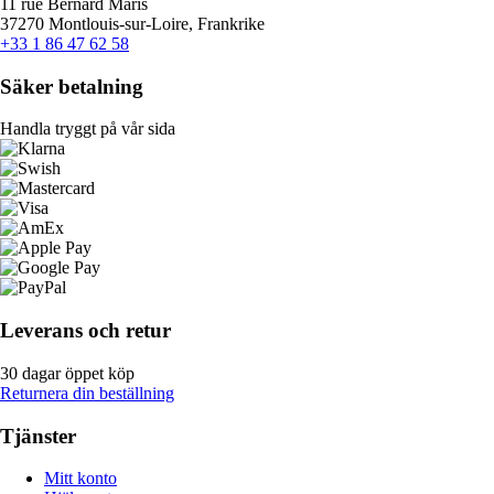
11 rue Bernard Maris
37270 Montlouis-sur-Loire, Frankrike
+33 1 86 47 62 58
Säker betalning
Handla tryggt på vår sida
Leverans och retur
30 dagar öppet köp
Returnera din beställning
Tjänster
Mitt konto