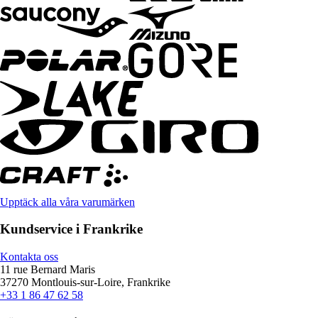
Upptäck alla våra varumärken
Kundservice i Frankrike
Kontakta oss
11 rue Bernard Maris
37270 Montlouis-sur-Loire, Frankrike
+33 1 86 47 62 58