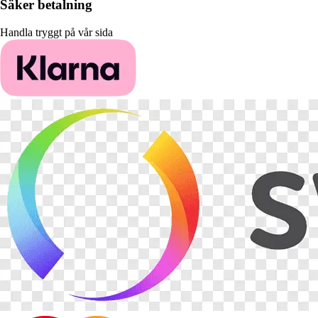
Säker betalning
Handla tryggt på vår sida