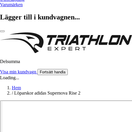
Varumärken
Lägger till i kundvagnen...
Delsumma
Visa min kundvagn
Fortsätt handla
Loading...
Hem
/
Löparskor adidas Supernova Rise 2