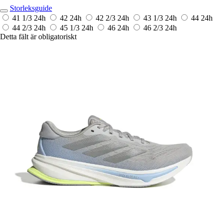
Storleksguide
41 1/3
24h
42
24h
42 2/3
24h
43 1/3
24h
44
24h
44 2/3
24h
45 1/3
24h
46
24h
46 2/3
24h
Detta fält är obligatoriskt