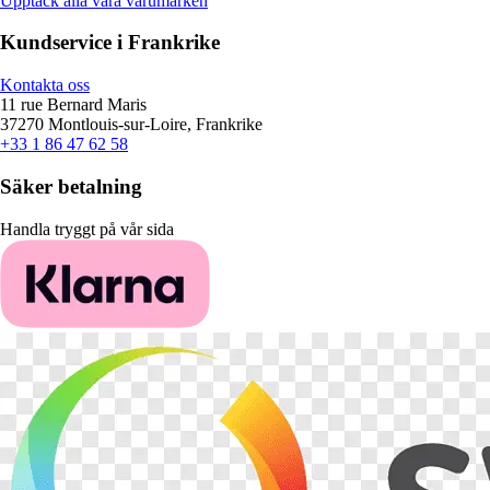
Upptäck alla våra varumärken
Kundservice i Frankrike
Kontakta oss
11 rue Bernard Maris
37270 Montlouis-sur-Loire, Frankrike
+33 1 86 47 62 58
Säker betalning
Handla tryggt på vår sida