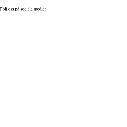
Följ oss på sociala medier