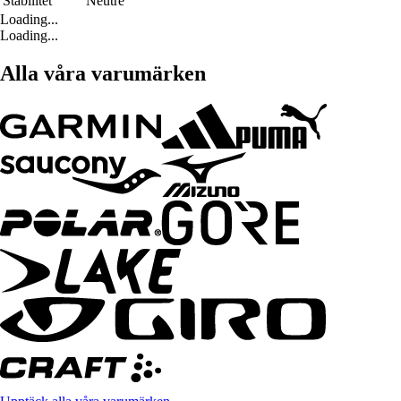
Stabilitet
Neutre
Loading...
Loading...
Alla våra varumärken