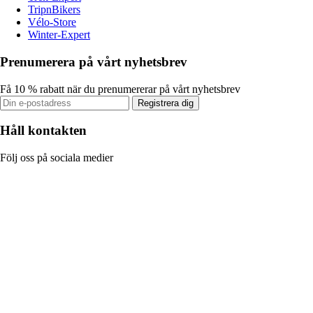
TripnBikers
Vélo-Store
Winter-Expert
Prenumerera på vårt nyhetsbrev
Få 10 % rabatt när du prenumererar på vårt nyhetsbrev
Registrera dig
Håll kontakten
Följ oss på sociala medier