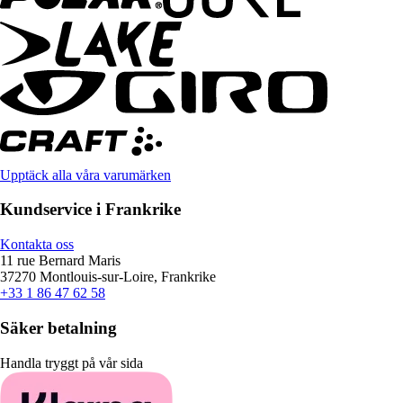
Upptäck alla våra varumärken
Kundservice i Frankrike
Kontakta oss
11 rue Bernard Maris
37270 Montlouis-sur-Loire, Frankrike
+33 1 86 47 62 58
Säker betalning
Handla tryggt på vår sida