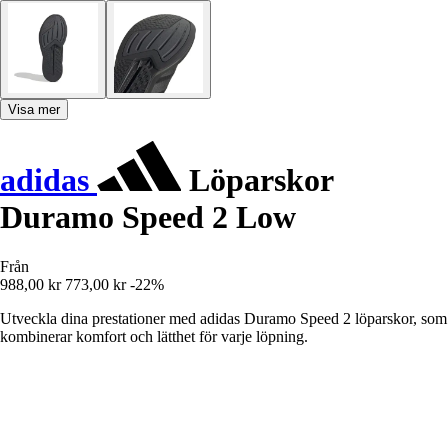
Visa mer
adidas
Löparskor
Duramo Speed 2 Low
Från
988,00 kr
773,00 kr
-22%
Utveckla dina prestationer med adidas Duramo Speed 2 löparskor, som
kombinerar komfort och lätthet för varje löpning.