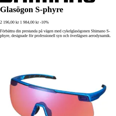
Glasögon S-phyre
2 196,00 kr
1 984,00 kr
-10%
Förbättra din prestanda på vägen med cykelglasögonen Shimano S-
phyre, designade för professionell syn och överlägsen aerodynamik.