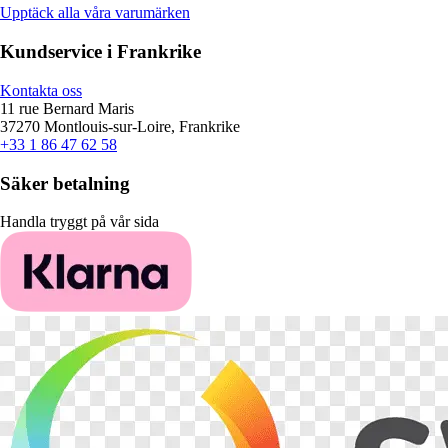
Upptäck alla våra varumärken
Kundservice i Frankrike
Kontakta oss
11 rue Bernard Maris
37270 Montlouis-sur-Loire, Frankrike
+33 1 86 47 62 58
Säker betalning
Handla tryggt på vår sida