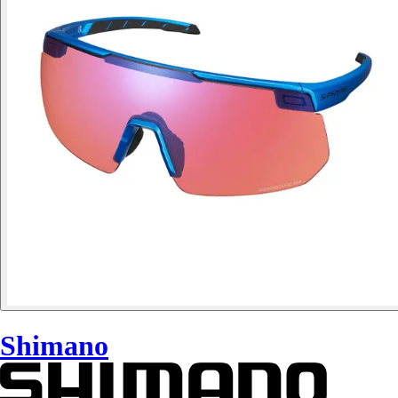
Shimano