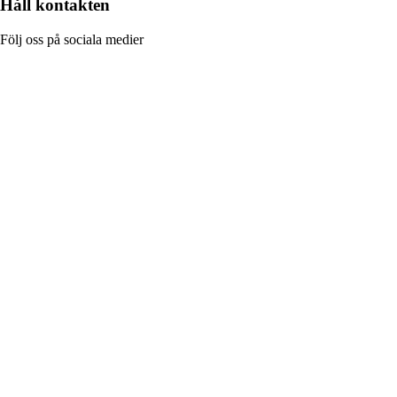
Håll kontakten
Följ oss på sociala medier