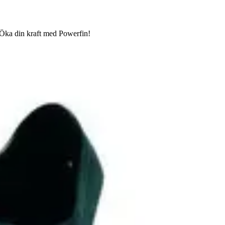
 Öka din kraft med Powerfin!