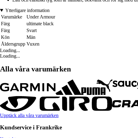
Ytterligare information
Varumärke
Under Armour
Färg
ultimate black
Färg
Svart
Kön
Män
Åldersgrupp
Vuxen
Loading...
Loading...
Alla våra varumärken
Upptäck alla våra varumärken
Kundservice i Frankrike