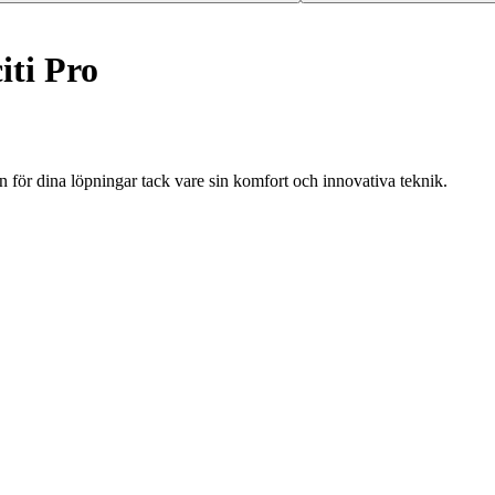
iti Pro
 för dina löpningar tack vare sin komfort och innovativa teknik.