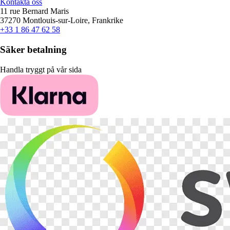
Kontakta oss
11 rue Bernard Maris
37270 Montlouis-sur-Loire, Frankrike
+33 1 86 47 62 58
Säker betalning
Handla tryggt på vår sida