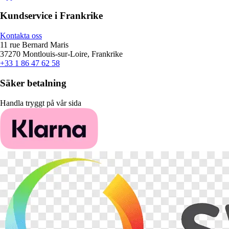
Kundservice i Frankrike
Kontakta oss
11 rue Bernard Maris
37270 Montlouis-sur-Loire, Frankrike
+33 1 86 47 62 58
Säker betalning
Handla tryggt på vår sida