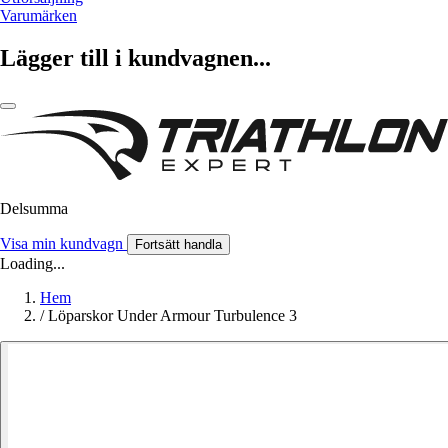
Varumärken
Lägger till i kundvagnen...
Delsumma
Visa min kundvagn
Fortsätt handla
Loading...
Hem
/
Löparskor Under Armour Turbulence 3