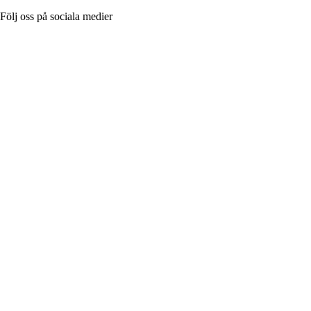
Följ oss på sociala medier