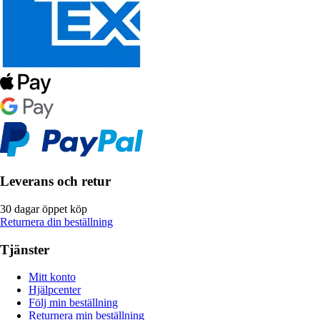
Leverans och retur
30 dagar öppet köp
Returnera din beställning
Tjänster
Mitt konto
Hjälpcenter
Följ min beställning
Returnera min beställning