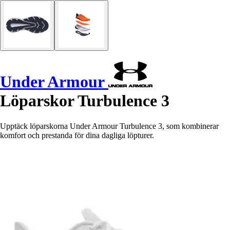
Under Armour
Löparskor Turbulence 3
Upptäck löparskorna Under Armour Turbulence 3, som kombinerar
komfort och prestanda för dina dagliga löpturer.