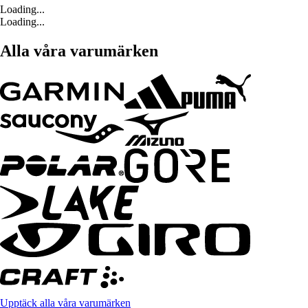
Loading...
Loading...
Alla våra varumärken
Upptäck alla våra varumärken