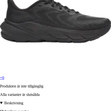
+0
Produkten är inte tillgänglig
Alla varianter är slutsålda
Beskrivning