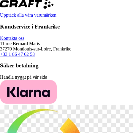
Upptäck alla våra varumärken
Kundservice i Frankrike
Kontakta oss
11 rue Bernard Maris
37270 Montlouis-sur-Loire, Frankrike
+33 1 86 47 62 58
Säker betalning
Handla tryggt på vår sida