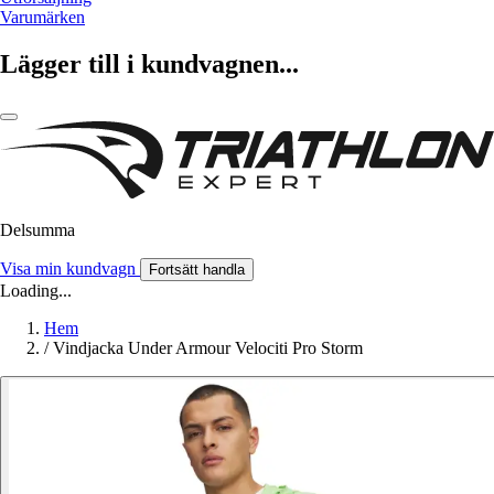
Varumärken
Lägger till i kundvagnen...
Delsumma
Visa min kundvagn
Fortsätt handla
Loading...
Hem
/
Vindjacka Under Armour Velociti Pro Storm