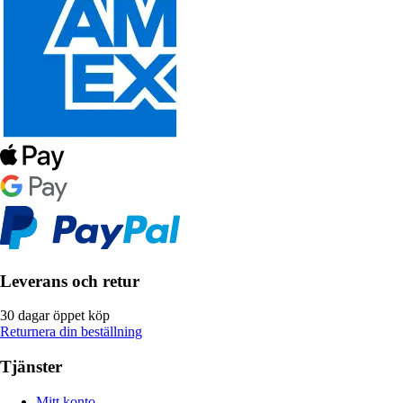
Leverans och retur
30 dagar öppet köp
Returnera din beställning
Tjänster
Mitt konto