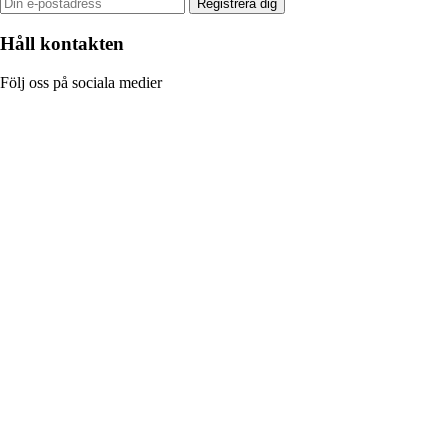
Registrera dig
Håll kontakten
Följ oss på sociala medier