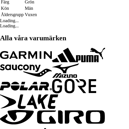
Färg
Grön
Kön
Män
Åldersgrupp
Vuxen
Loading...
Loading...
Alla våra varumärken