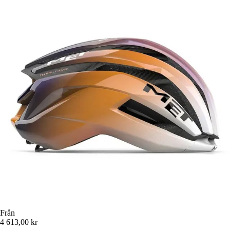
Från
4 613,00 kr