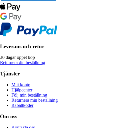
Leverans och retur
30 dagar öppet köp
Returnera din beställning
Tjänster
Mitt konto
Hjälpcenter
Följ min beställning
Returnera min beställning
Rabattkoder
Om oss
Kontakta oss