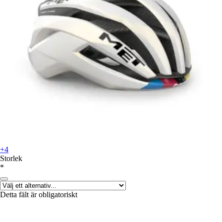
+4
Storlek
*
Detta fält är obligatoriskt