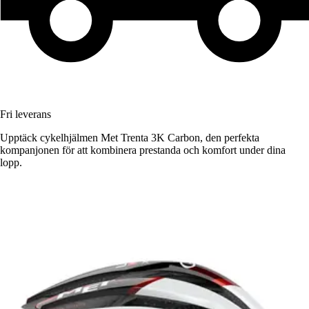
Fri leverans
Upptäck cykelhjälmen Met Trenta 3K Carbon, den perfekta
kompanjonen för att kombinera prestanda och komfort under dina
lopp.