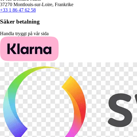
37270 Montlouis-sur-Loire, Frankrike
+33 1 86 47 62 58
Säker betalning
Handla tryggt på vår sida