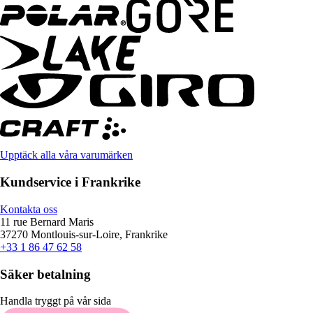
Upptäck alla våra varumärken
Kundservice i Frankrike
Kontakta oss
11 rue Bernard Maris
37270 Montlouis-sur-Loire, Frankrike
+33 1 86 47 62 58
Säker betalning
Handla tryggt på vår sida