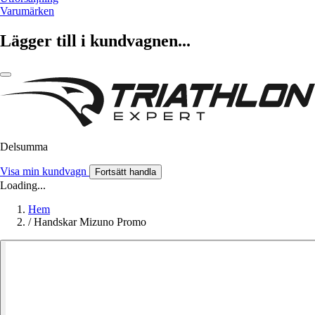
Varumärken
Lägger till i kundvagnen...
Delsumma
Visa min kundvagn
Fortsätt handla
Loading...
Hem
/
Handskar Mizuno Promo