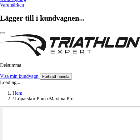
Varumärken
Lägger till i kundvagnen...
Delsumma
Visa min kundvagn
Fortsätt handla
Loading...
Hem
/
Löparskor Puma Maxima Pro