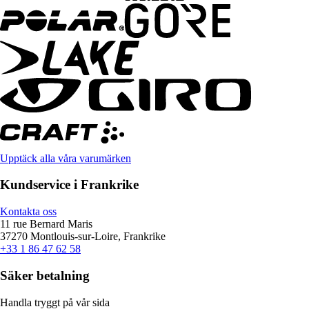
Upptäck alla våra varumärken
Kundservice i Frankrike
Kontakta oss
11 rue Bernard Maris
37270 Montlouis-sur-Loire, Frankrike
+33 1 86 47 62 58
Säker betalning
Handla tryggt på vår sida