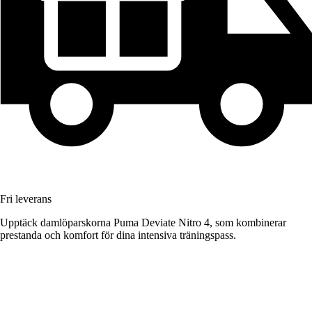
Fri leverans
Upptäck damlöparskorna Puma Deviate Nitro 4, som kombinerar
prestanda och komfort för dina intensiva träningspass.