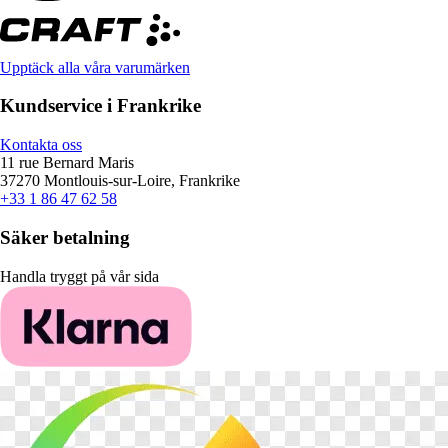
Upptäck alla våra varumärken
Kundservice i Frankrike
Kontakta oss
11 rue Bernard Maris
37270 Montlouis-sur-Loire, Frankrike
+33 1 86 47 62 58
Säker betalning
Handla tryggt på vår sida