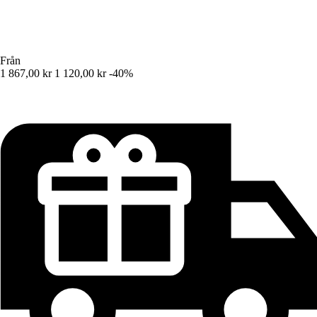
Från
1 867,00 kr
1 120,00 kr
-40%