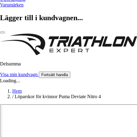
Varumärken
Lägger till i kundvagnen...
Delsumma
Visa min kundvagn
Fortsätt handla
Loading...
Hem
/
Löparskor för kvinnor Puma Deviate Nitro 4