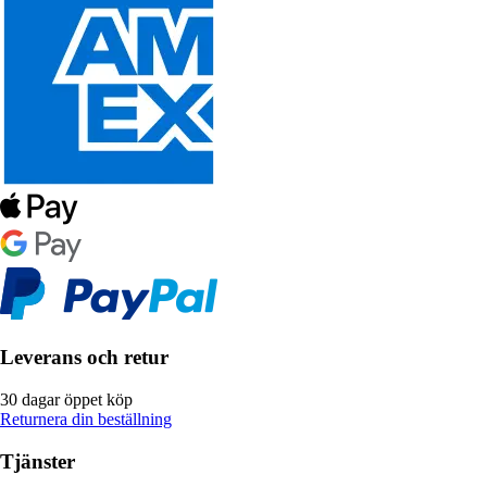
Leverans och retur
30 dagar öppet köp
Returnera din beställning
Tjänster