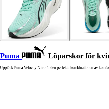
Puma
Löparskor för kvin
Upptäck Puma Velocity Nitro 4, den perfekta kombinationen av komfort 