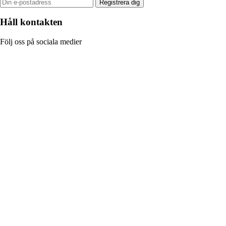
Registrera dig
Håll kontakten
Följ oss på sociala medier