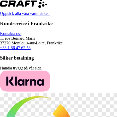
Upptäck alla våra varumärken
Kundservice i Frankrike
Kontakta oss
11 rue Bernard Maris
37270 Montlouis-sur-Loire, Frankrike
+33 1 86 47 62 58
Säker betalning
Handla tryggt på vår sida