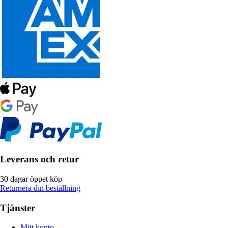
Leverans och retur
30 dagar öppet köp
Returnera din beställning
Tjänster
Mitt konto