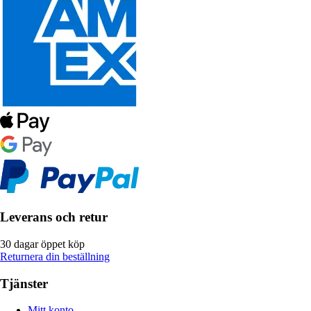
Leverans och retur
30 dagar öppet köp
Returnera din beställning
Tjänster
Mitt konto