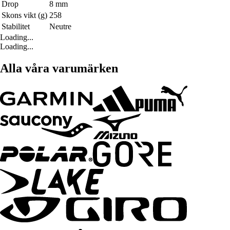
Drop
8 mm
Skons vikt (g)
258
Stabilitet
Neutre
Loading...
Loading...
Alla våra varumärken