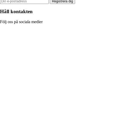
Registrera dig
Håll kontakten
Följ oss på sociala medier