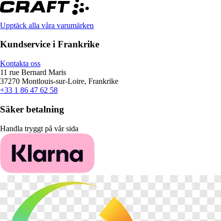
Upptäck alla våra varumärken
Kundservice i Frankrike
Kontakta oss
11 rue Bernard Maris
37270 Montlouis-sur-Loire, Frankrike
+33 1 86 47 62 58
Säker betalning
Handla tryggt på vår sida