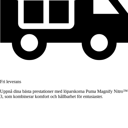
Fri leverans
Uppnå dina bästa prestationer med löparskorna Puma Magnify Nitro™
3, som kombinerar komfort och hållbarhet för entusiaster.