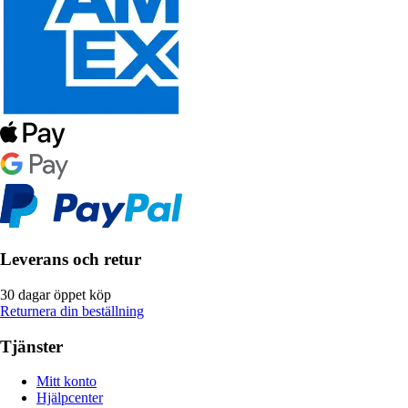
Leverans och retur
30 dagar öppet köp
Returnera din beställning
Tjänster
Mitt konto
Hjälpcenter