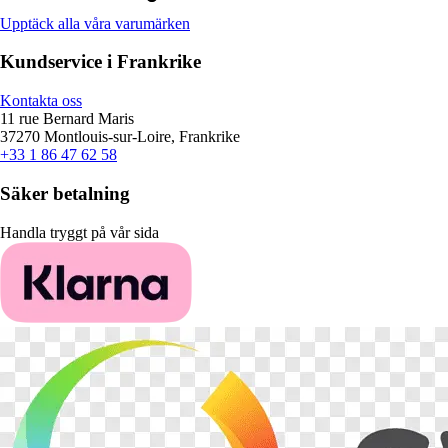
Upptäck alla våra varumärken
Kundservice i Frankrike
Kontakta oss
11 rue Bernard Maris
37270 Montlouis-sur-Loire, Frankrike
+33 1 86 47 62 58
Säker betalning
Handla tryggt på vår sida