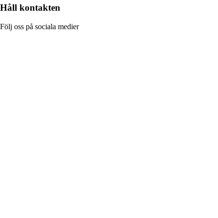
Håll kontakten
Följ oss på sociala medier