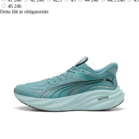
46
24h
Detta fält är obligatoriskt