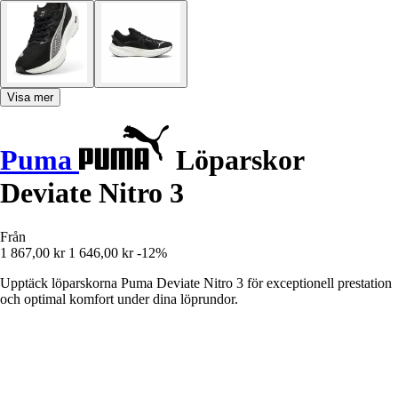
Visa mer
Puma
Löparskor
Deviate Nitro 3
Från
1 867,00 kr
1 646,00 kr
-12%
Upptäck löparskorna Puma Deviate Nitro 3 för exceptionell prestation
och optimal komfort under dina löprundor.