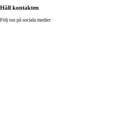
Håll kontakten
Följ oss på sociala medier