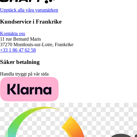
Upptäck alla våra varumärken
Kundservice i Frankrike
Kontakta oss
11 rue Bernard Maris
37270 Montlouis-sur-Loire, Frankrike
+33 1 86 47 62 58
Säker betalning
Handla tryggt på vår sida