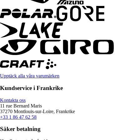
Upptäck alla våra varumärken
Kundservice i Frankrike
Kontakta oss
11 rue Bernard Maris
37270 Montlouis-sur-Loire, Frankrike
+33 1 86 47 62 58
Säker betalning