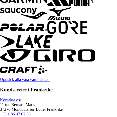
Upptäck alla våra varumärken
Kundservice i Frankrike
Kontakta oss
11 rue Bernard Maris
37270 Montlouis-sur-Loire, Frankrike
+33 1 86 47 62 58