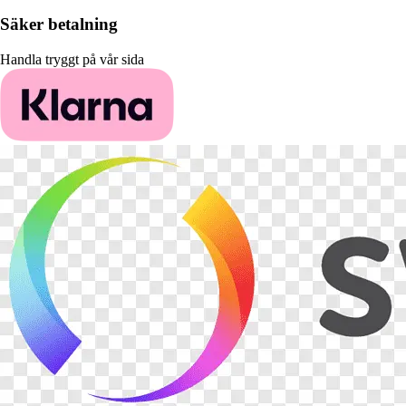
Säker betalning
Handla tryggt på vår sida