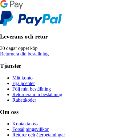
Leverans och retur
30 dagar öppet köp
Returnera din beställning
Tjänster
Mitt konto
Hjälpcenter
Följ min beställning
Returnera min beställning
Rabattkoder
Om oss
Kontakta oss
Försäljningsvillkor
Returer och återbetalningar