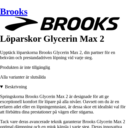
Brooks
Löparskor Glycerin Max 2
Upptäck löparskorna Brooks Glycerin Max 2, din partner för en
bekväm och prestandadriven löpning vid varje steg.
Produkten är inte tillgänglig
Alla varianter är slutsålda
Beskrivning
Springskorna Brooks Glycerin Max 2 är designade för att ge
exceptionell komfort för löpare på alla nivåer. Oavsett om du är en
erfaren atlet eller en löpningentusiast, är dessa skor ett idealiskt val för
att förbättra dina prestationer på vägen eller stigarna.
Tack vare deras avancerade teknik garanterar Brooks Glycerin Max 2
optimal dämpning och en mjuk känsla i varje steg. Deras innovativa