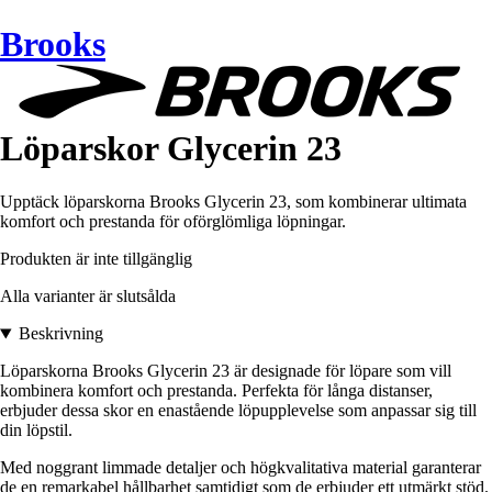
Brooks
Löparskor Glycerin 23
Upptäck löparskorna Brooks Glycerin 23, som kombinerar ultimata
komfort och prestanda för oförglömliga löpningar.
Produkten är inte tillgänglig
Alla varianter är slutsålda
Beskrivning
Löparskorna Brooks Glycerin 23 är designade för löpare som vill
kombinera komfort och prestanda. Perfekta för långa distanser,
erbjuder dessa skor en enastående löpupplevelse som anpassar sig till
din löpstil.
Med noggrant limmade detaljer och högkvalitativa material garanterar
de en remarkabel hållbarhet samtidigt som de erbjuder ett utmärkt stöd.