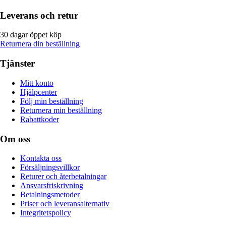
Leverans och retur
30 dagar öppet köp
Returnera din beställning
Tjänster
Mitt konto
Hjälpcenter
Följ min beställning
Returnera min beställning
Rabattkoder
Om oss
Kontakta oss
Försäljningsvillkor
Returer och återbetalningar
Ansvarsfriskrivning
Betalningsmetoder
Priser och leveransalternativ
Integritetspolicy