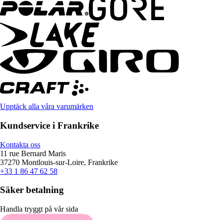
Upptäck alla våra varumärken
Kundservice i Frankrike
Kontakta oss
11 rue Bernard Maris
37270 Montlouis-sur-Loire, Frankrike
+33 1 86 47 62 58
Säker betalning
Handla tryggt på vår sida