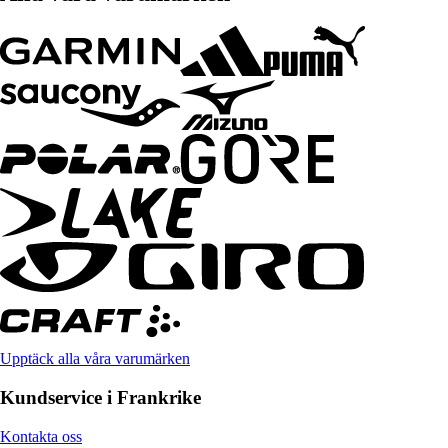
Upptäck alla våra varumärken
Kundservice i Frankrike
Kontakta oss