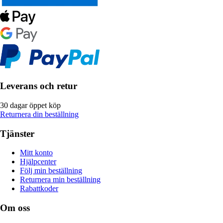
Leverans och retur
30 dagar öppet köp
Returnera din beställning
Tjänster
Mitt konto
Hjälpcenter
Följ min beställning
Returnera min beställning
Rabattkoder
Om oss