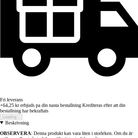
Fri leverans
+64,25 kr
erbjuds pa din nasta bestallning
Krediteras efter att din
bestallning har bekraftats
Loading...
Beskrivning
OBSERVERA
: Denna produkt kan vara liten i storleken. Om du är