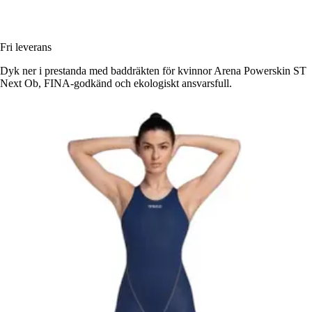
Fri leverans
Dyk ner i prestanda med baddräkten för kvinnor Arena Powerskin ST
Next Ob, FINA-godkänd och ekologiskt ansvarsfull.