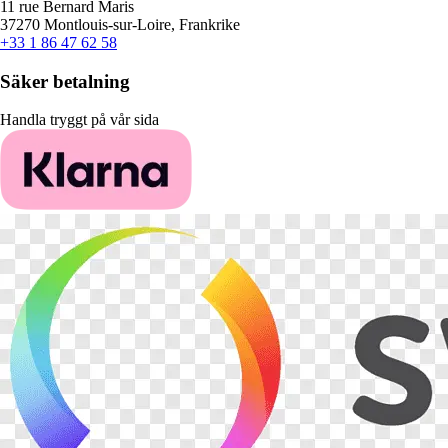
11 rue Bernard Maris
37270 Montlouis-sur-Loire, Frankrike
+33 1 86 47 62 58
Säker betalning
Handla tryggt på vår sida