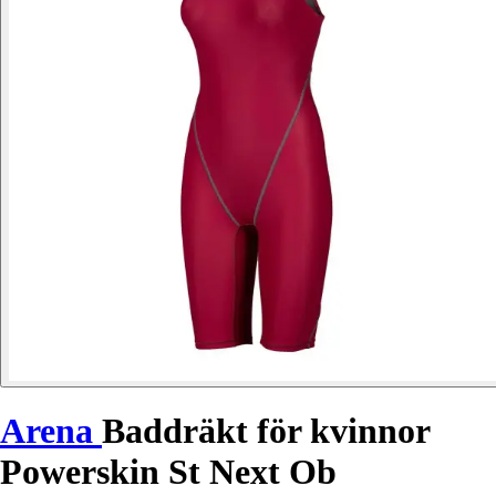
Arena
Baddräkt för kvinnor
Powerskin St Next Ob