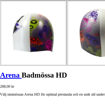
Arena
Badmössa HD
288,00 kr
Välj simmössan Arena HD för optimal prestanda och en unik stil under