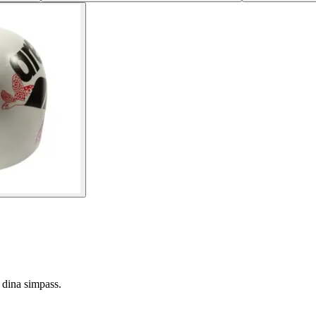
 dina simpass.