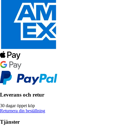
Leverans och retur
30 dagar öppet köp
Returnera din beställning
Tjänster