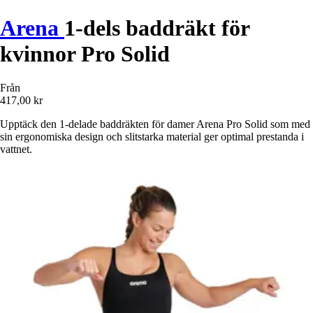
Arena
1-dels baddräkt för
kvinnor Pro Solid
Från
417,00 kr
Upptäck den 1-delade baddräkten för damer Arena Pro Solid som med
sin ergonomiska design och slitstarka material ger optimal prestanda i
vattnet.