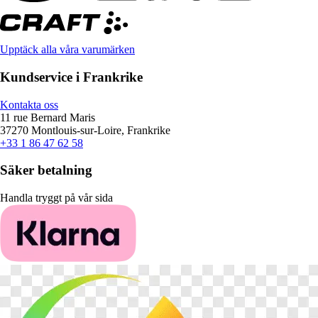
Upptäck alla våra varumärken
Kundservice i Frankrike
Kontakta oss
11 rue Bernard Maris
37270 Montlouis-sur-Loire, Frankrike
+33 1 86 47 62 58
Säker betalning
Handla tryggt på vår sida