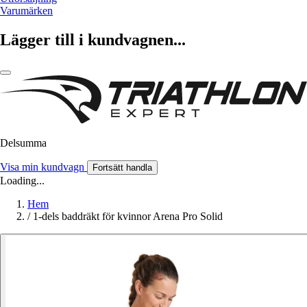
Varumärken
Lägger till i kundvagnen...
Delsumma
Visa min kundvagn
Fortsätt handla
Loading...
Hem
/
1-dels baddräkt för kvinnor Arena Pro Solid