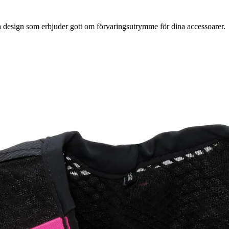
 design som erbjuder gott om förvaringsutrymme för dina accessoarer.