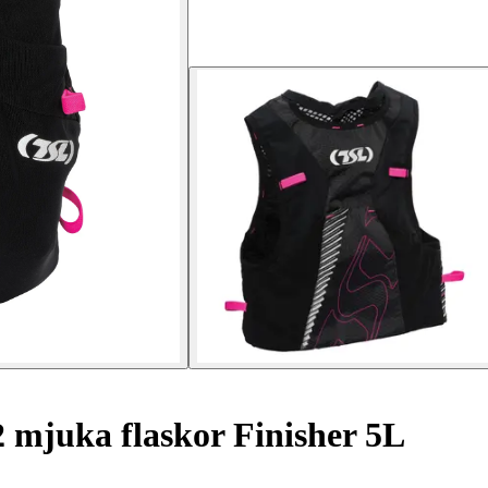
 mjuka flaskor Finisher 5L