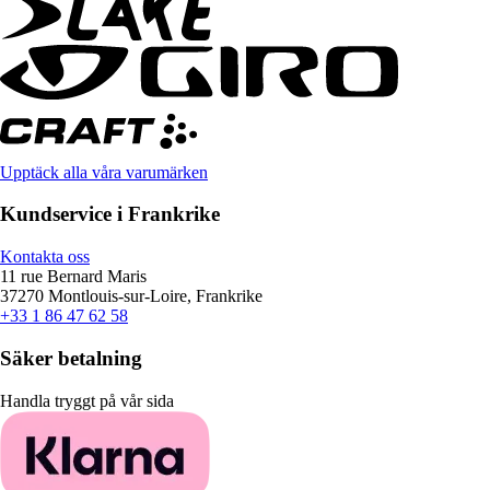
Upptäck alla våra varumärken
Kundservice i Frankrike
Kontakta oss
11 rue Bernard Maris
37270 Montlouis-sur-Loire, Frankrike
+33 1 86 47 62 58
Säker betalning
Handla tryggt på vår sida