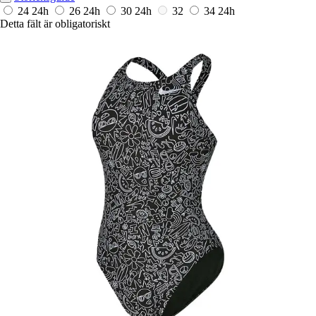
24
24h
26
24h
30
24h
32
34
24h
Detta fält är obligatoriskt