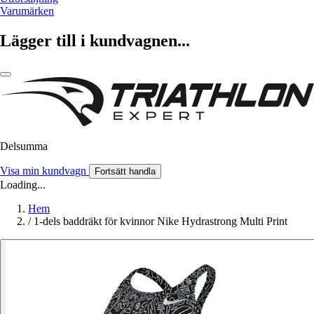
Varumärken
Lägger till i kundvagnen...
Delsumma
Visa min kundvagn
Fortsätt handla
Loading...
Hem
/
1-dels baddräkt för kvinnor Nike Hydrastrong Multi Print