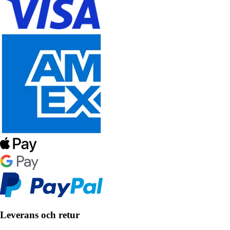
Leverans och retur