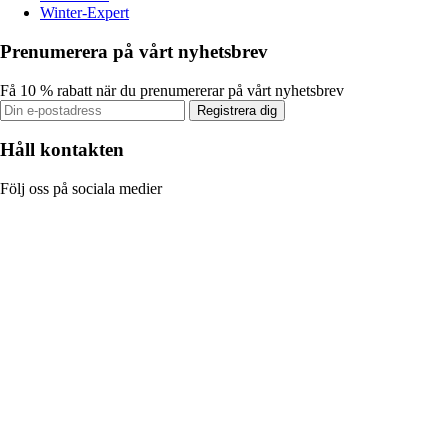
Winter-Expert
Prenumerera på vårt nyhetsbrev
Få 10 % rabatt när du prenumererar på vårt nyhetsbrev
Registrera dig
Håll kontakten
Följ oss på sociala medier