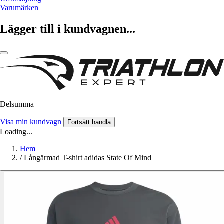
Varumärken
Lägger till i kundvagnen...
Delsumma
Visa min kundvagn
Fortsätt handla
Loading...
Hem
/
Långärmad T-shirt adidas State Of Mind