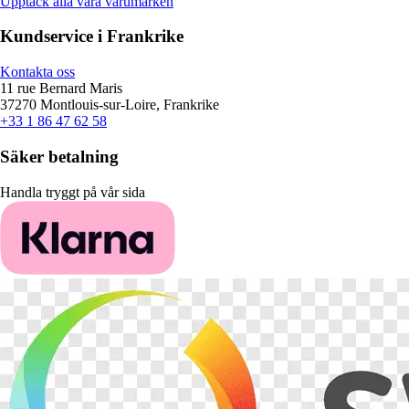
Upptäck alla våra varumärken
Kundservice i Frankrike
Kontakta oss
11 rue Bernard Maris
37270 Montlouis-sur-Loire, Frankrike
+33 1 86 47 62 58
Säker betalning
Handla tryggt på vår sida