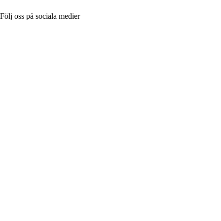
Följ oss på sociala medier