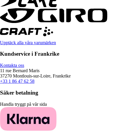
Upptäck alla våra varumärken
Kundservice i Frankrike
Kontakta oss
11 rue Bernard Maris
37270 Montlouis-sur-Loire, Frankrike
+33 1 86 47 62 58
Säker betalning
Handla tryggt på vår sida