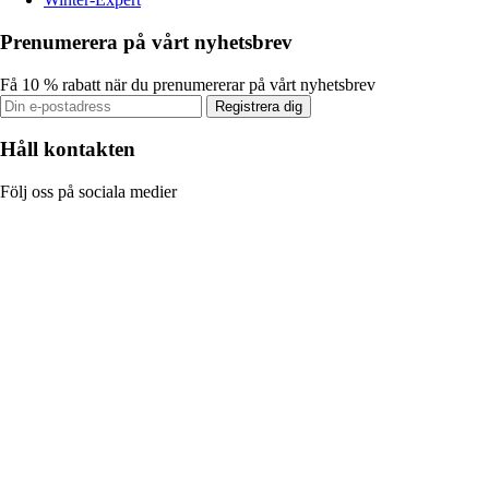
Prenumerera på vårt nyhetsbrev
Få 10 % rabatt när du prenumererar på vårt nyhetsbrev
Registrera dig
Håll kontakten
Följ oss på sociala medier