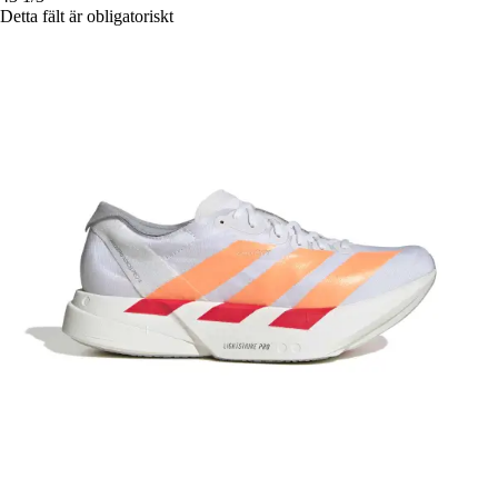
Detta fält är obligatoriskt