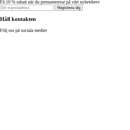
Få 10 % rabatt när du prenumererar på vårt nyhetsbrev
Registrera dig
Håll kontakten
Följ oss på sociala medier