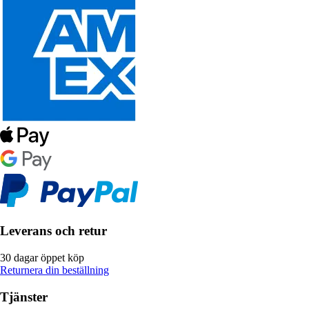
Leverans och retur
30 dagar öppet köp
Returnera din beställning
Tjänster