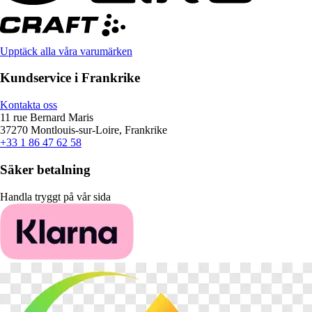
Upptäck alla våra varumärken
Kundservice i Frankrike
Kontakta oss
11 rue Bernard Maris
37270 Montlouis-sur-Loire, Frankrike
+33 1 86 47 62 58
Säker betalning
Handla tryggt på vår sida