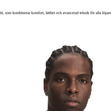
i, som kombinerar komfort, lätthet och avancerad teknik för alla löpar